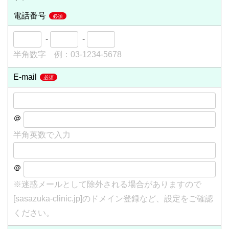
電話番号
-
-
半角数字 例：03-1234-5678
E-mail
＠
半角英数で入力
＠
※迷惑メールとして除外される場合がありますので
[sasazuka-clinic.jp]のドメイン登録など、設定をご確認
ください。