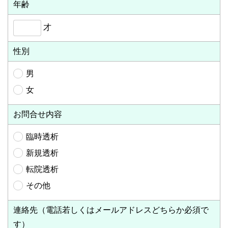
年齢
才
性別
男
女
お問合せ内容
臨時透析
新規透析
転院透析
その他
連絡先（電話若しくはメールアドレスどちらか必須で
す）